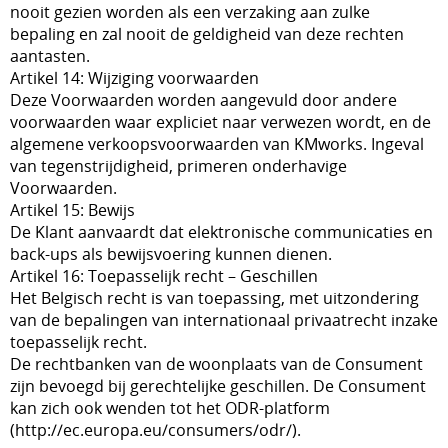
nooit gezien worden als een verzaking aan zulke
bepaling en zal nooit de geldigheid van deze rechten
aantasten.
Artikel 14: Wijziging voorwaarden
Deze Voorwaarden worden aangevuld door andere
voorwaarden waar expliciet naar verwezen wordt, en de
algemene verkoopsvoorwaarden van KMworks. Ingeval
van tegenstrijdigheid, primeren onderhavige
Voorwaarden.
Artikel 15: Bewijs
De Klant aanvaardt dat elektronische communicaties en
back-ups als bewijsvoering kunnen dienen.
Artikel 16: Toepasselijk recht – Geschillen
Het Belgisch recht is van toepassing, met uitzondering
van de bepalingen van internationaal privaatrecht inzake
toepasselijk recht.
De rechtbanken van de woonplaats van de Consument
zijn bevoegd bij gerechtelijke geschillen. De Consument
kan zich ook wenden tot het ODR-platform
(http://ec.europa.eu/consumers/odr/).