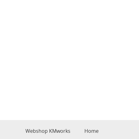
Webshop KMworks
Home