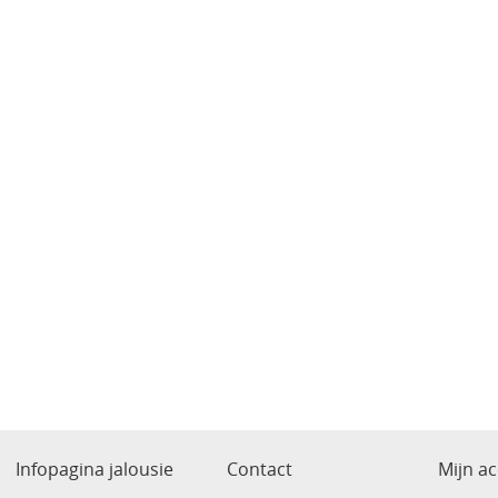
Infopagina jalousie
Contact
Mijn a