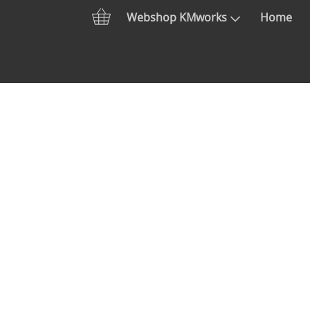
Webshop KMworks
Home