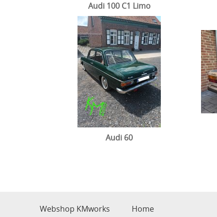
Audi 100 C1 Limo
Audi 60
Webshop KMworks
Home