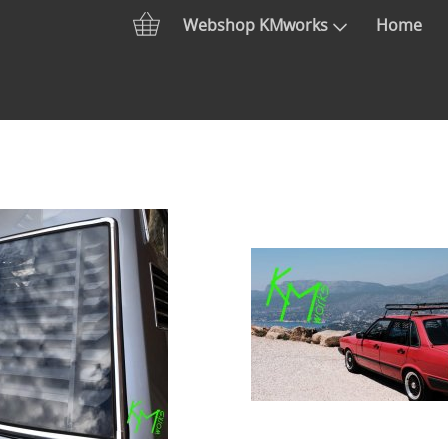
Webshop KMworks
Home