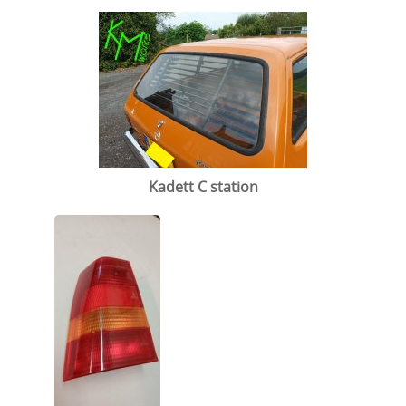
Kadett C station