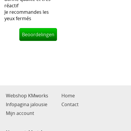
réactif
Je recommandes les
yeux fermés
Beoordelingen
Webshop KMworks
Home
Infopagina jalousie
Contact
Mijn account